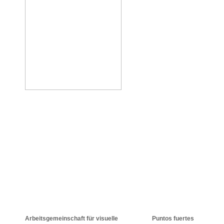
Arbeitsgemeinschaft für visuelle
Puntos fuertes